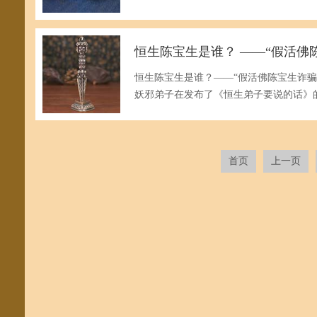
恒生陈宝生是谁？ ——“假活佛
恒生陈宝生是谁？——“假活佛陈宝生诈
妖邪弟子在发布了《恒生弟子要说的话》的
首页
上一页